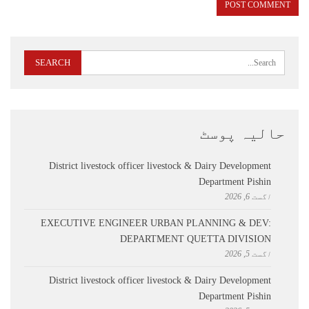
حالیہ پوسٹ
District livestock officer livestock & Dairy Development
Department Pishin
اگست 6, 2026
EXECUTIVE ENGINEER URBAN PLANNING & DEV:
DEPARTMENT QUETTA DIVISION
اگست 5, 2026
District livestock officer livestock & Dairy Development
Department Pishin