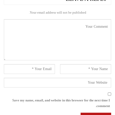
Your email address will not be published.
Save my name, email, and website in this browser for the next time I
comment.