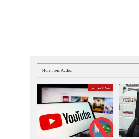
More From Author
بین اقوامی