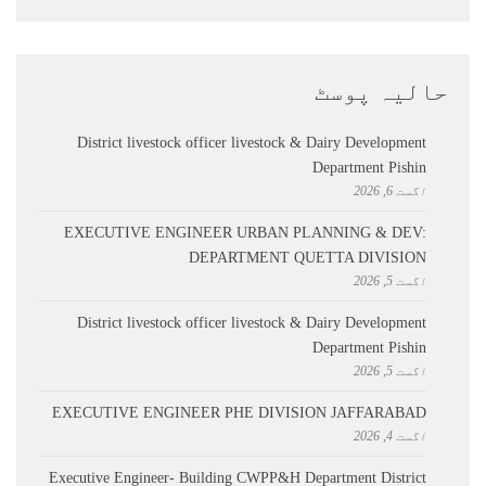
حالیہ پوسٹ
District livestock officer livestock & Dairy Development
Department Pishin
اگست 6, 2026
EXECUTIVE ENGINEER URBAN PLANNING & DEV:
DEPARTMENT QUETTA DIVISION
اگست 5, 2026
District livestock officer livestock & Dairy Development
Department Pishin
اگست 5, 2026
EXECUTIVE ENGINEER PHE DIVISION JAFFARABAD
اگست 4, 2026
Executive Engineer- Building CWPP&H Department District