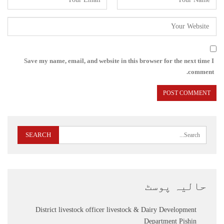
Save my name, email, and website in this browser for the next time I
comment.
حالیہ پوسٹ
District livestock officer livestock & Dairy Development
Department Pishin