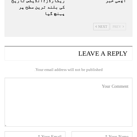
اچھی خبر
ریکارڈز؛انڈیکس تاریخ
کی بلند ترین سطح پر
پہنچ گیا
NEXT
PREV
LEAVE A REPLY
Your email address will not be published.