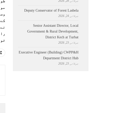
طور
جولائی 28, 2026
موق
Deputy Conservator of Forest Lasbela
وسا
جولائی 24, 2026
کے 
Senior Assistant Director, Local
نے 
Government & Rural Development,
راس
District Kech at Turbat
توس
جولائی 23, 2026
Executive Engineer (Building) CWPP&H
Department District Hub
جولائی 23, 2026