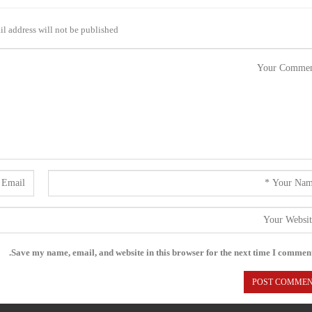
l address will not be published.
Save my name, email, and website in this browser for the next time I comment