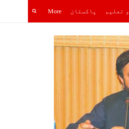
و تعلیم
پاکستان
More