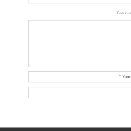
Your emai