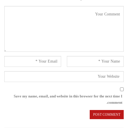
Save my name, email, and website in this browser for the next time I
comment.