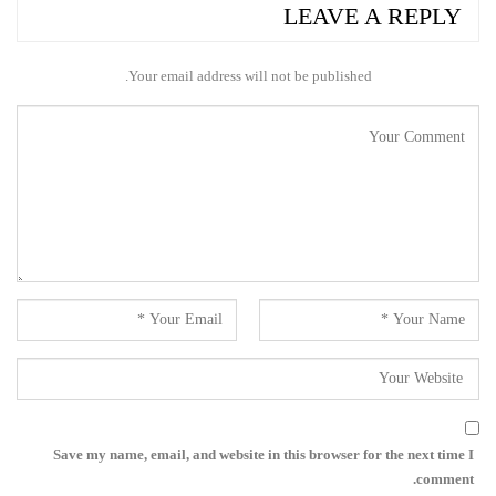
LEAVE A REPLY
Your email address will not be published.
Save my name, email, and website in this browser for the next time I
comment.