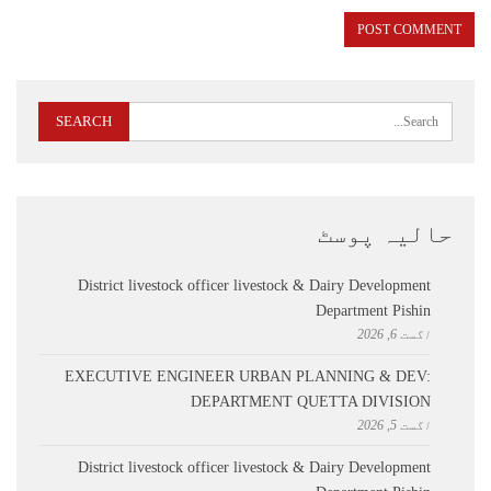
حالیہ پوسٹ
District livestock officer livestock & Dairy Development
Department Pishin
اگست 6, 2026
EXECUTIVE ENGINEER URBAN PLANNING & DEV:
DEPARTMENT QUETTA DIVISION
اگست 5, 2026
District livestock officer livestock & Dairy Development