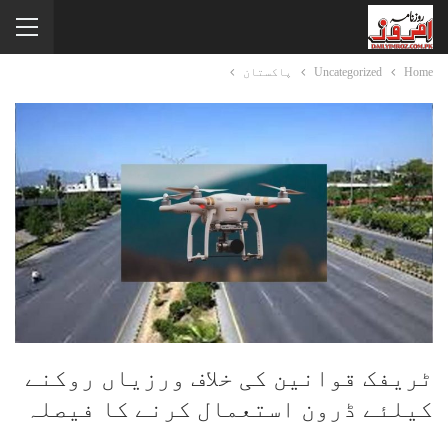
Home
Uncategorized
پاکستان
ٹریفک قوانین کی خلاف ورزیاں روکنے
کیلئے ڈرون استعمال کرنے کا فیصلہ