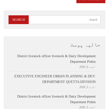
حالیہ پوسٹ
District livestock officer livestock & Dairy Development
Department Pishin
اگست 6, 2026
EXECUTIVE ENGINEER URBAN PLANNING & DEV:
DEPARTMENT QUETTA DIVISION
اگست 5, 2026
District livestock officer livestock & Dairy Development
Department Pishin
اگست 5, 2026