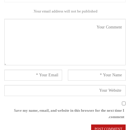
Your email address will not be published.
Save my name, email, and website in this browser for the next time I
comment.