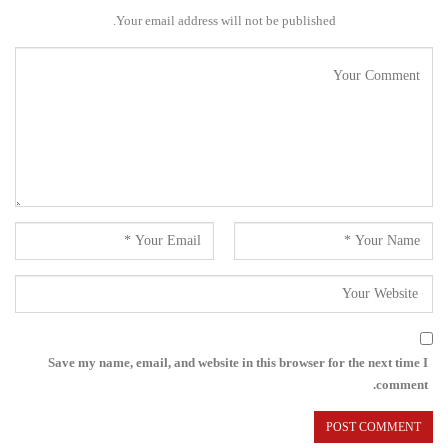
Your email address will not be published.
Save my name, email, and website in this browser for the next time I
comment.