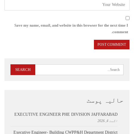
Save my name, email, and website in this browser for the next time I
comment.
حالیہ پوسٹ
EXECUTIVE ENGINEER PHE DIVISION JAFFARABAD
اگست 4, 2026
Executive Engineer- Building CWPP&H Department District