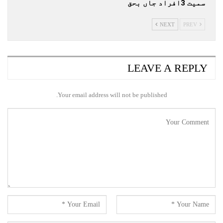
سمیت 3افراد جاں بحق
NEXT
PREV
LEAVE A REPLY
Your email address will not be published.