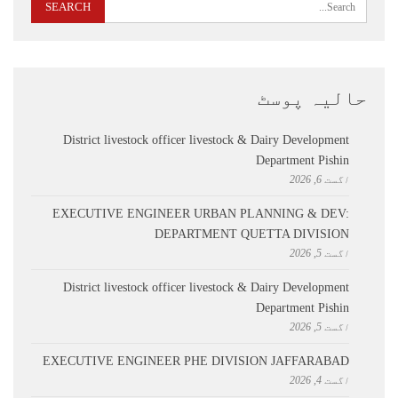
حالیہ پوسٹ
District livestock officer livestock & Dairy Development
Department Pishin
اگست 6, 2026
EXECUTIVE ENGINEER URBAN PLANNING & DEV:
DEPARTMENT QUETTA DIVISION
اگست 5, 2026
District livestock officer livestock & Dairy Development
Department Pishin
اگست 5, 2026
EXECUTIVE ENGINEER PHE DIVISION JAFFARABAD
اگست 4, 2026