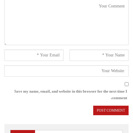
Save my name, email, and website in this browser for the next time I
comment.