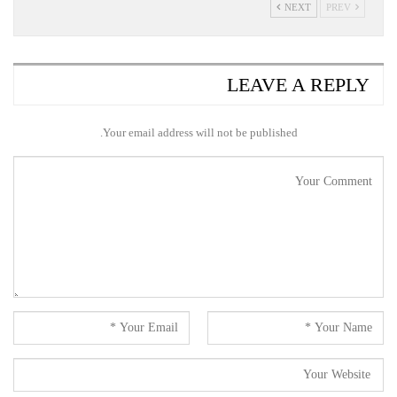
NEXT
PREV
LEAVE A REPLY
Your email address will not be published.