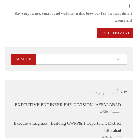
Save my name, email, and website in this browser for the next time I
comment.
حالیہ پوسٹ
EXECUTIVE ENGINEER PHE DIVISION JAFFARABAD
اگست 4, 2026
Executive Engineer- Building CWPP&H Department District
Jaffarabad
اگست 4, 2026