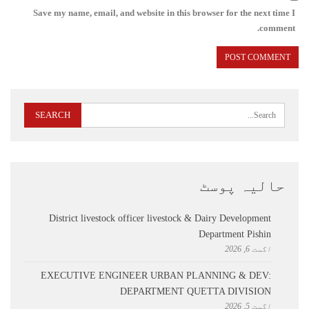
Save my name, email, and website in this browser for the next time I
comment.
حالیہ پوسٹ
District livestock officer livestock & Dairy Development
Department Pishin
اگست 6, 2026
EXECUTIVE ENGINEER URBAN PLANNING & DEV:
DEPARTMENT QUETTA DIVISION
اگست 5, 2026