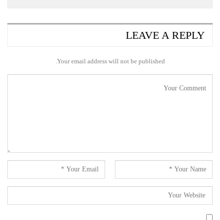
LEAVE A REPLY
Your email address will not be published.