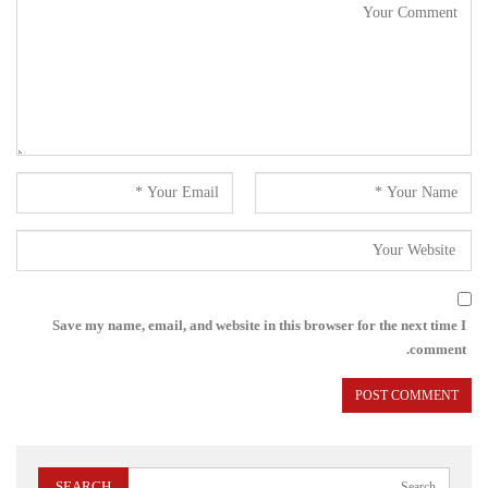
Save my name, email, and website in this browser for the next time I
comment.