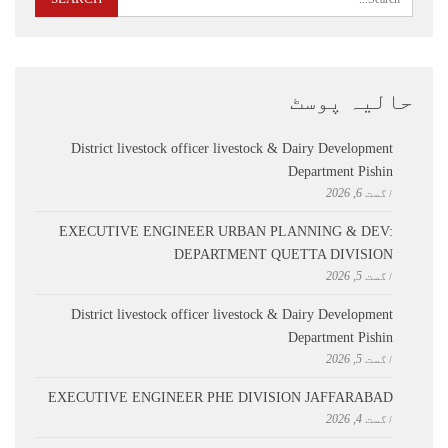
حالیہ پوسٹ
District livestock officer livestock & Dairy Development
Department Pishin
اگست 6, 2026
EXECUTIVE ENGINEER URBAN PLANNING & DEV:
DEPARTMENT QUETTA DIVISION
اگست 5, 2026
District livestock officer livestock & Dairy Development
Department Pishin
اگست 5, 2026
EXECUTIVE ENGINEER PHE DIVISION JAFFARABAD
اگست 4, 2026