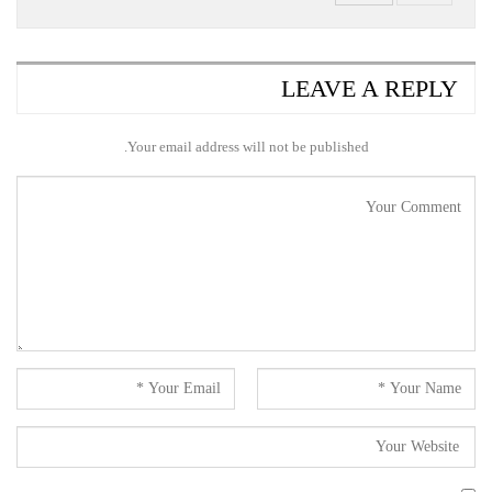
LEAVE A REPLY
Your email address will not be published.