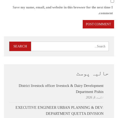
Save my name, email, and website in this browser for the next time I
comment.
حالیہ پوسٹ
District livestock officer livestock & Dairy Development
Department Pishin
اگست 6, 2026
EXECUTIVE ENGINEER URBAN PLANNING & DEV:
DEPARTMENT QUETTA DIVISION