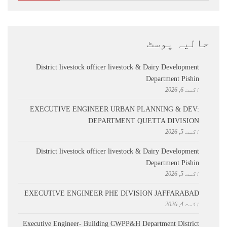
حالیہ پوسٹ
District livestock officer livestock & Dairy Development
Department Pishin
اگست 6, 2026
EXECUTIVE ENGINEER URBAN PLANNING & DEV:
DEPARTMENT QUETTA DIVISION
اگست 5, 2026
District livestock officer livestock & Dairy Development
Department Pishin
اگست 5, 2026
EXECUTIVE ENGINEER PHE DIVISION JAFFARABAD
اگست 4, 2026
Executive Engineer- Building CWPP&H Department District