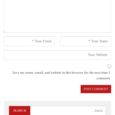
Save my name, email, and website in this browser for the next time I
comment.