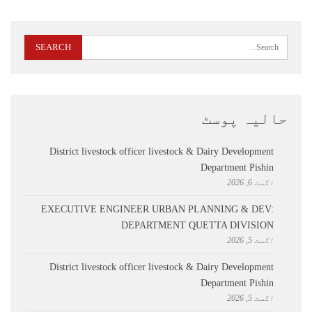
حالیہ پوسٹ
District livestock officer livestock & Dairy Development
Department Pishin
اگست 6, 2026
EXECUTIVE ENGINEER URBAN PLANNING & DEV:
DEPARTMENT QUETTA DIVISION
اگست 5, 2026
District livestock officer livestock & Dairy Development
Department Pishin
اگست 5, 2026