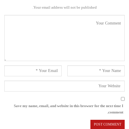
Your email address will not be published.
Save my name, email, and website in this browser for the next time I
comment.