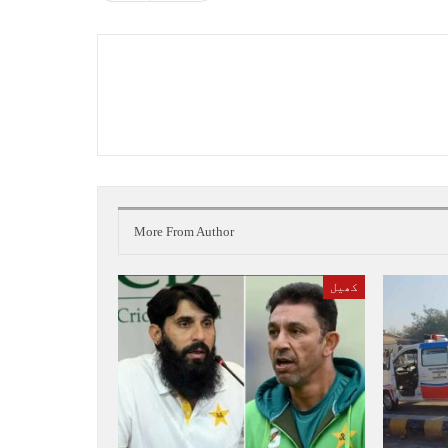
More From Author
کھیل