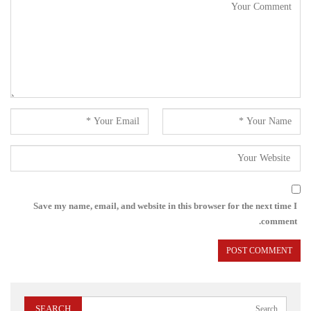
Save my name, email, and website in this browser for the next time I
comment.