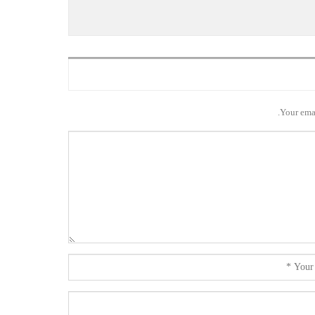
Your emai