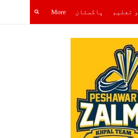
و تعلیم
پاکستان
More