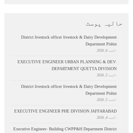
حالیہ پوسٹ
District livestock officer livestock & Dairy Development
Department Pishin
اگست 6, 2026
EXECUTIVE ENGINEER URBAN PLANNING & DEV:
DEPARTMENT QUETTA DIVISION
اگست 5, 2026
District livestock officer livestock & Dairy Development
Department Pishin
اگست 5, 2026
EXECUTIVE ENGINEER PHE DIVISION JAFFARABAD
اگست 4, 2026
Executive Engineer- Building CWPP&H Department District