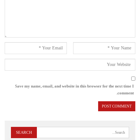
Save my name, email, and website in this browser for the next time I
comment.