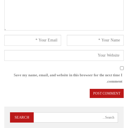
Save my name, email, and website in this browser for the next time I
comment.