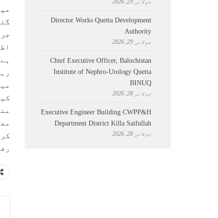
جولائی 29, 2026
میڈ
Director Works Quetta Development
Authority
جولائی 29, 2026
اطا
Chief Executive Officer, Balochistan
Institute of Nephro-Urology Quetta
BINUQ
میل
جولائی 28, 2026
کیا
منا
Executive Engineer Building CWPP&H
Department District Killa Saifullah
جولائی 28, 2026
رفا