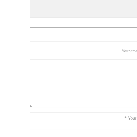
Your emai