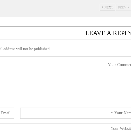
NEXT
PREV
LEAVE A REPL
l address will not be published.