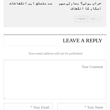
خراب ہوئی؟ بھارتی سپر
سے متعلق اہم انکشافات
اسٹار کا انکشاف
NEXT
PREV
LEAVE A REPLY
Your email address will not be published.