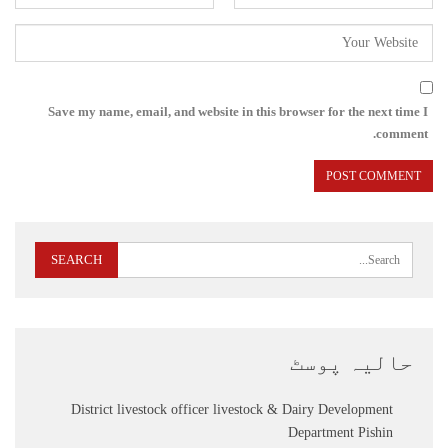
Save my name, email, and website in this browser for the next time I
comment.
حالیہ پوسٹ
District livestock officer livestock & Dairy Development
Department Pishin