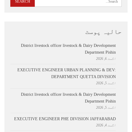
حالیہ پوسٹ
District livestock officer livestock & Dairy Development
Department Pishin
اگست 6, 2026
EXECUTIVE ENGINEER URBAN PLANNING & DEV:
DEPARTMENT QUETTA DIVISION
اگست 5, 2026
District livestock officer livestock & Dairy Development
Department Pishin
اگست 5, 2026
EXECUTIVE ENGINEER PHE DIVISION JAFFARABAD
اگست 4, 2026