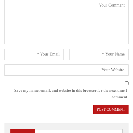
Save my name, email, and website in this browser for the next time I
comment.