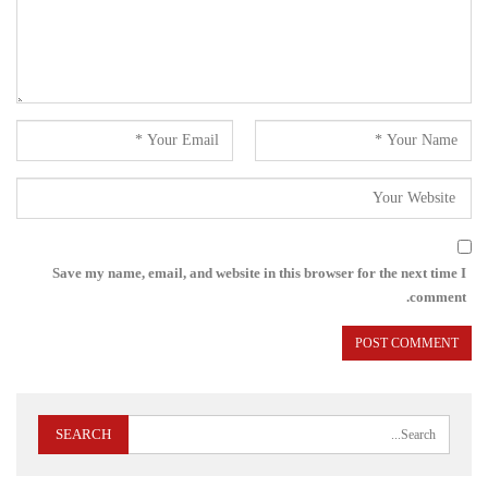
Save my name, email, and website in this browser for the next time I
comment.