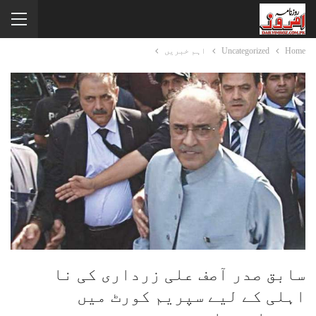
Home
Uncategorized
اہم خبریں
سابق صدر آصف علی زرداری کی نا
اہلی کے لیے سپریم کورٹ میں