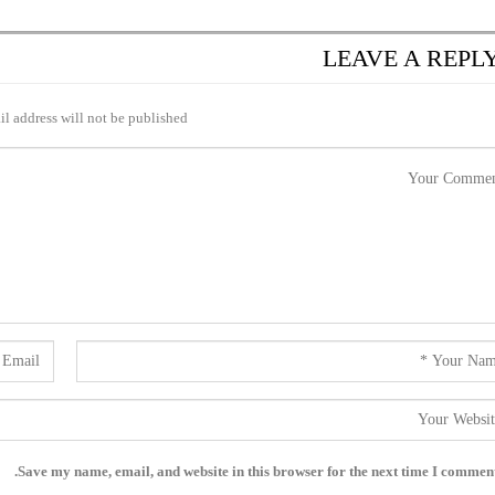
LEAVE A REPL
l address will not be published.
Save my name, email, and website in this browser for the next time I comment