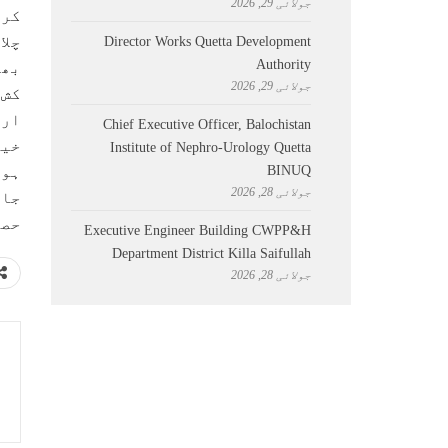
جولائی 29, 2026
کرت
چلا
Director Works Quetta Development
Authority
جولائی 29, 2026
کش 
ارش
Chief Executive Officer, Balochistan
خیا
Institute of Nephro-Urology Quetta
BINUQ
ہون
جولائی 28, 2026
جا 
حصہ
Executive Engineer Building CWPP&H
Department District Killa Saifullah
جولائی 28, 2026