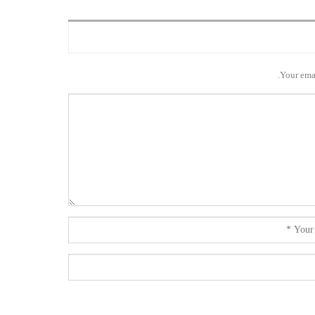
Your emai