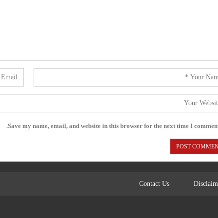
Save my name, email, and website in this browser for the next time I comment
Contact Us
Disclaim