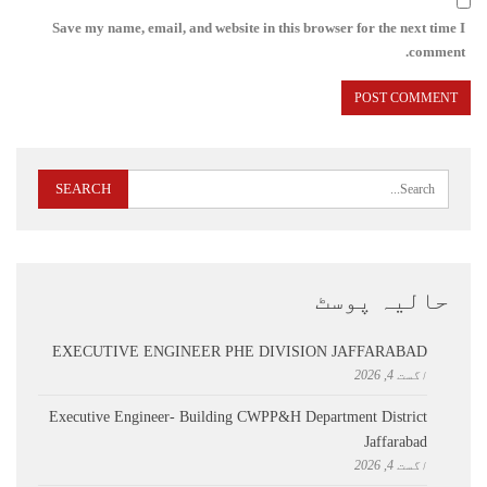
Save my name, email, and website in this browser for the next time I
comment.
حالیہ پوسٹ
EXECUTIVE ENGINEER PHE DIVISION JAFFARABAD
اگست 4, 2026
Executive Engineer- Building CWPP&H Department District
Jaffarabad
اگست 4, 2026