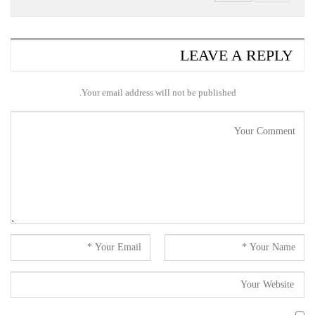
LEAVE A REPLY
Your email address will not be published.