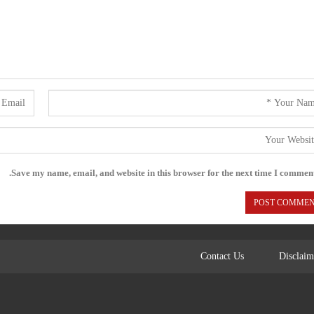
Save my name, email, and website in this browser for the next time I comment
Contact Us
Disclaim