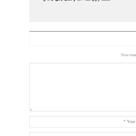
Your emai