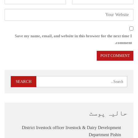
Save my name, email, and website in this browser for the next time I
comment.
حالیہ پوسٹ
District livestock officer livestock & Dairy Development
Department Pishin