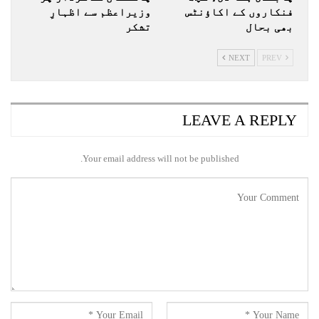
فنکاروں کے اکاؤنٹس
وزیراعظم سے اظہارِ
بھی بحال
تشکر
NEXT
PREV
LEAVE A REPLY
Your email address will not be published.