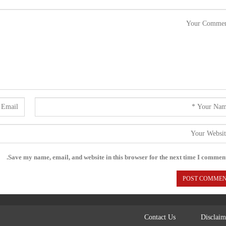
Save my name, email, and website in this browser for the next time I comment
Contact Us
Disclaim