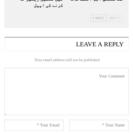
کرنے کی اپیل
NEXT
PREV
LEAVE A REPLY
Your email address will not be published.