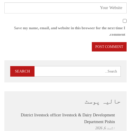
Save my name, email, and website in this browser for the next time I
comment.
حالیہ پوسٹ
District livestock officer livestock & Dairy Development
Department Pishin
اگست 6, 2026