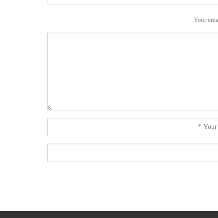
Your emai