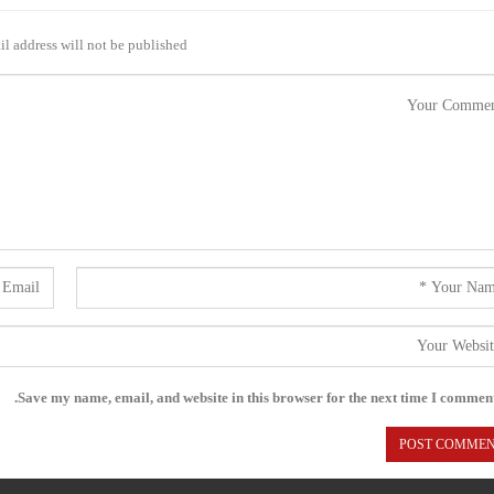
l address will not be published.
Save my name, email, and website in this browser for the next time I comment