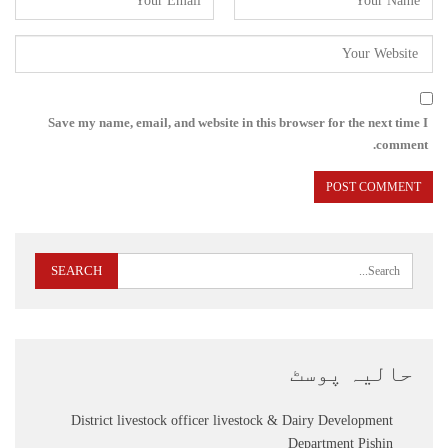
Save my name, email, and website in this browser for the next time I
comment.
حالیہ پوسٹ
District livestock officer livestock & Dairy Development
Department Pishin