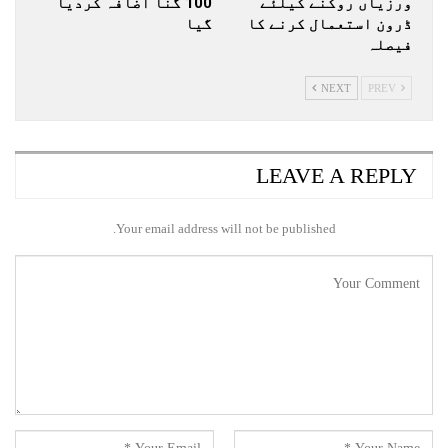
ورزیاں روکنے کیلئے
100 گنا اضافہ کردیا
ڈرون استعمال کرنے کا
گیا
فیصلہ
NEXT
PREV
LEAVE A REPLY
Your email address will not be published.