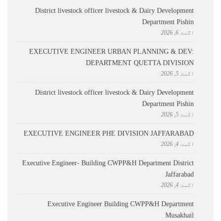
District livestock officer livestock & Dairy Development
Department Pishin
اگست 6, 2026
EXECUTIVE ENGINEER URBAN PLANNING & DEV:
DEPARTMENT QUETTA DIVISION
اگست 5, 2026
District livestock officer livestock & Dairy Development
Department Pishin
اگست 5, 2026
EXECUTIVE ENGINEER PHE DIVISION JAFFARABAD
اگست 4, 2026
Executive Engineer- Building CWPP&H Department District
Jaffarabad
اگست 4, 2026
Executive Engineer Building CWPP&H Department
Musakhail