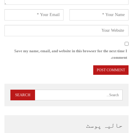
Save my name, email, and website in this browser for the next time I
comment.
حالیہ پوسٹ