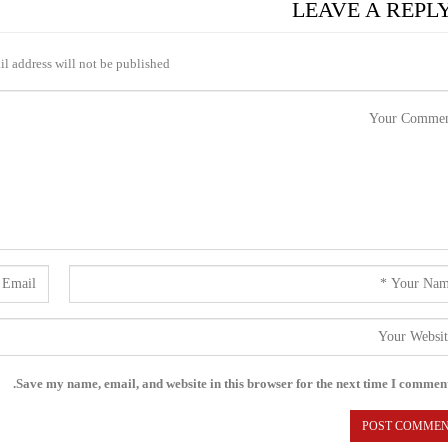
LEAVE A REPL
l address will not be published.
Save my name, email, and website in this browser for the next time I comment