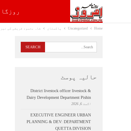
روزگار
Home
Uncategorized
پاکستان
شاہ محمود قریشی کی نیروب
حالیہ پوسٹ
District livestock officer livestock &
Dairy Development Department Pishin
اگست 6, 2026
EXECUTIVE ENGINEER URBAN
PLANNING & DEV: DEPARTMENT
QUETTA DIVISION