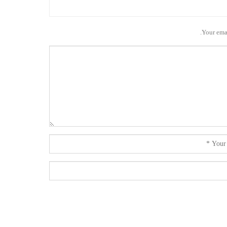
Your emai