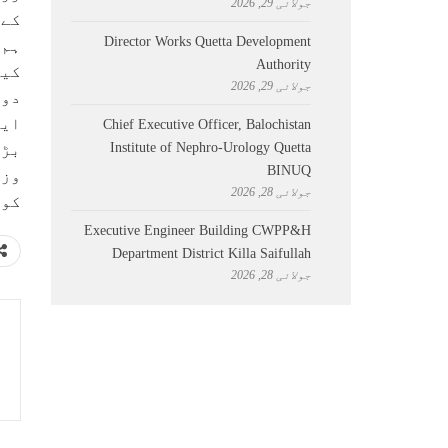
جولائی 29, 2026
کے 
Director Works Quetta Development
ہم 
Authority
کین
جولائی 29, 2026
دون
ایگ
Chief Executive Officer, Balochistan
Institute of Nephro-Urology Quetta
بڑھ
BINUQ
وزی
جولائی 28, 2026
کو 
Executive Engineer Building CWPP&H
Department District Killa Saifullah
جولائی 28, 2026