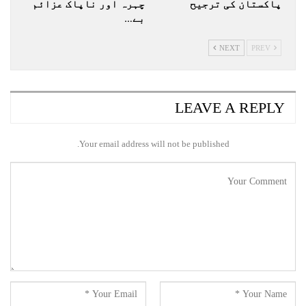
پاکستان کی ترجیح
چہرہ اور ناپاک عزائم
بے…
NEXT
PREV
LEAVE A REPLY
Your email address will not be published.