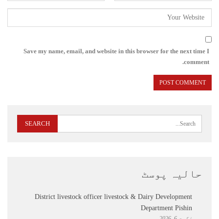
Save my name, email, and website in this browser for the next time I
comment.
حالیہ پوسٹ
District livestock officer livestock & Dairy Development
Department Pishin
اگست 6, 2026