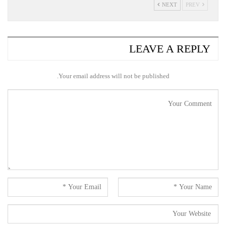
NEXT
PREV
LEAVE A REPLY
Your email address will not be published.