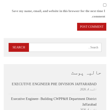
Save my name, email, and website in this browser for the next time I
comment.
حالیہ پوسٹ
EXECUTIVE ENGINEER PHE DIVISION JAFFARABAD
اگست 4, 2026
Executive Engineer- Building CWPP&H Department District
Jaffarabad
اگست 4, 2026