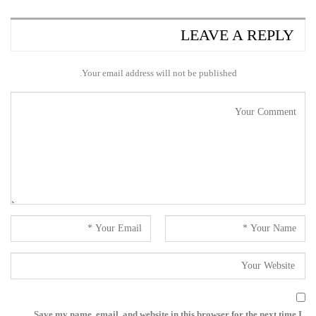
LEAVE A REPLY
Your email address will not be published.
Save my name, email, and website in this browser for the next time I