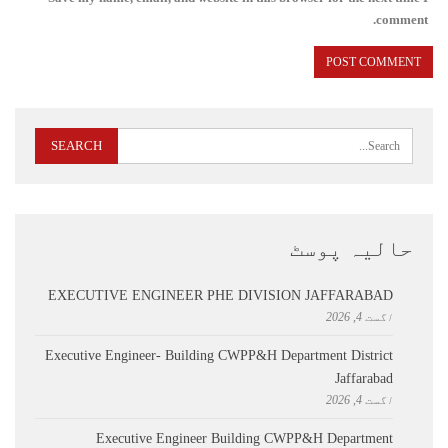
comment.
حالیہ پوسٹ
EXECUTIVE ENGINEER PHE DIVISION JAFFARABAD
اگست 4, 2026
Executive Engineer- Building CWPP&H Department District
Jaffarabad
اگست 4, 2026
Executive Engineer Building CWPP&H Department