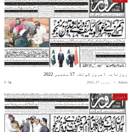
روزنامہ امروز کوئٹہ 17 ستمبر 2022
Admin
ستمبر 17, 2022
0
اخبار