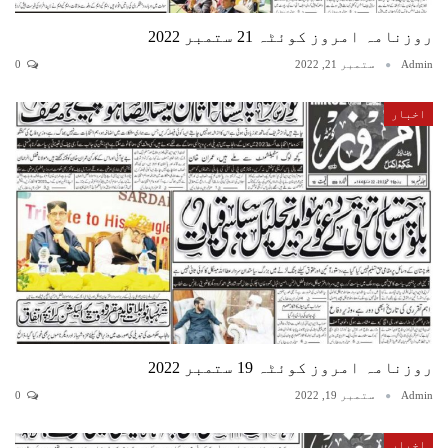
روزنامہ امروز کوئٹہ 21 ستمبر 2022
Admin
ستمبر 21, 2022
0
اخبار
روزنامہ امروز کوئٹہ 19 ستمبر 2022
Admin
ستمبر 19, 2022
0
اخبار