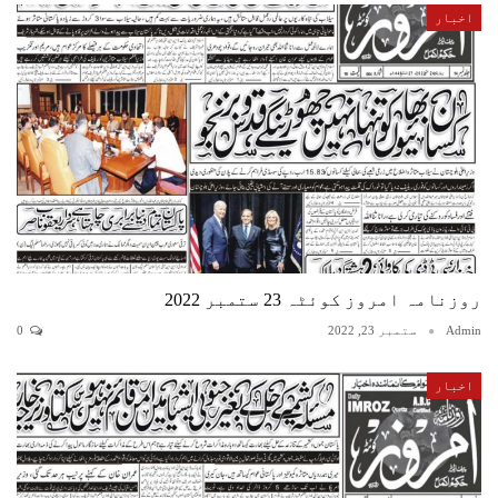
اخبار
روزنامہ امروز کوئٹہ 23 ستمبر 2022
Admin
ستمبر 23, 2022
0
اخبار