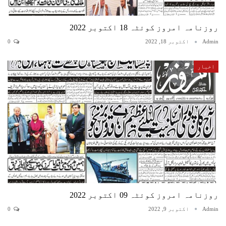
روزنامہ امروز کوئٹہ 18 اکتوبر 2022
Admin
اکتوبر 18, 2022
0
اخبار
روزنامہ امروز کوئٹہ 09 اکتوبر 2022
Admin
اکتوبر 9, 2022
0