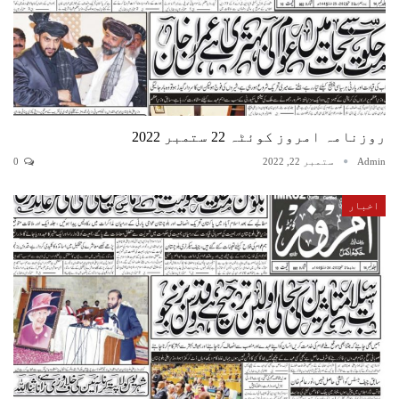
روزنامہ امروز کوئٹہ 22 ستمبر 2022
Admin
ستمبر 22, 2022
0
اخبار