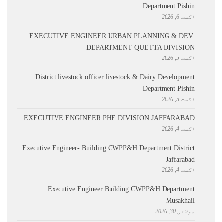
Department Pishin
اگست 6, 2026
EXECUTIVE ENGINEER URBAN PLANNING & DEV:
DEPARTMENT QUETTA DIVISION
اگست 5, 2026
District livestock officer livestock & Dairy Development
Department Pishin
اگست 5, 2026
EXECUTIVE ENGINEER PHE DIVISION JAFFARABAD
اگست 4, 2026
Executive Engineer- Building CWPP&H Department District
Jaffarabad
اگست 4, 2026
Executive Engineer Building CWPP&H Department
Musakhail
جولائی 30, 2026