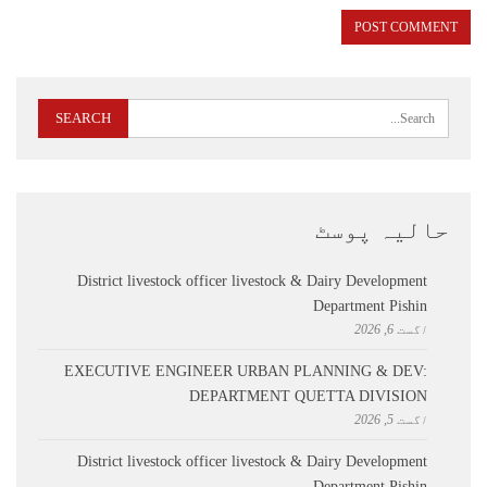
حالیہ پوسٹ
District livestock officer livestock & Dairy Development
Department Pishin
اگست 6, 2026
EXECUTIVE ENGINEER URBAN PLANNING & DEV:
DEPARTMENT QUETTA DIVISION
اگست 5, 2026
District livestock officer livestock & Dairy Development
Department Pishin