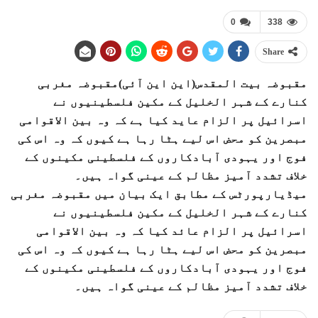
0
338
Share
مقبوضہ بیت المقدس(این این آئی)مقبوضہ مغربی
کنارے کے شہر الخلیل کے مکین فلسطینیوں نے
اسرائیل پر الزام عاید کیا ہے کہ وہ بین الاقوامی
مبصرین کو محض اس لیے ہٹا رہا ہے کیوں کہ وہ اس کی
فوج اور یہودی آبادکاروں کے فلسطینی مکینوں کے
خلاف تشدد آمیز مظالم کے عینی گواہ ہیں۔
میڈیارپورٹس کے مطابق ایک بیان میں مقبوضہ مغربی
کنارے کے شہر الخلیل کے مکین فلسطینیوں نے
اسرائیل پر الزام عائد کیا کہ وہ بین الاقوامی
مبصرین کو محض اس لیے ہٹا رہا ہے کیوں کہ وہ اس کی
فوج اور یہودی آبادکاروں کے فلسطینی مکینوں کے
خلاف تشدد آمیز مظالم کے عینی گواہ ہیں۔