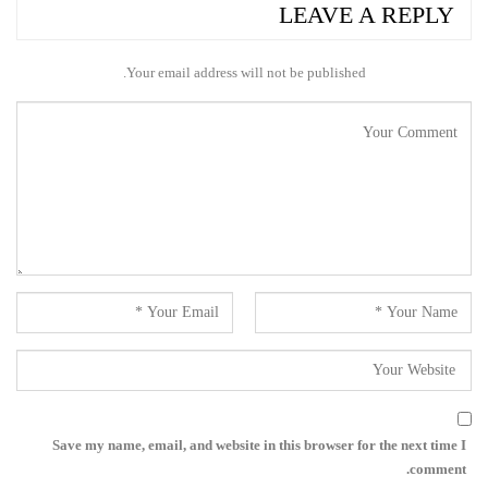
LEAVE A REPLY
Your email address will not be published.
Save my name, email, and website in this browser for the next time I
comment.