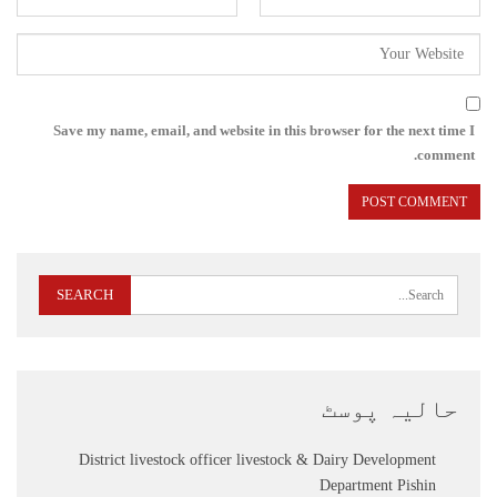
Save my name, email, and website in this browser for the next time I
comment.
حالیہ پوسٹ
District livestock officer livestock & Dairy Development
Department Pishin