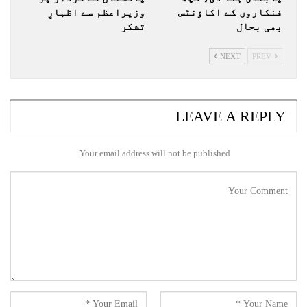
فنکاروں کے اکاؤنٹس
وزیراعظم سے اظہارِ
بھی بحال
تشکر
NEXT
PREV
LEAVE A REPLY
Your email address will not be published.