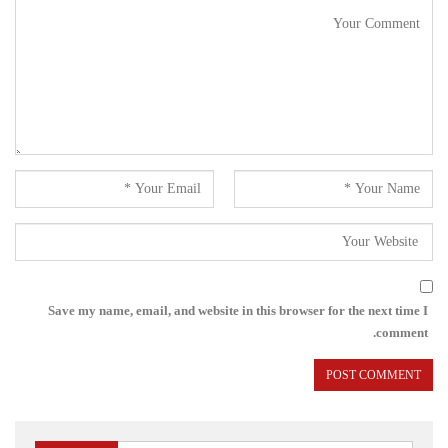
Save my name, email, and website in this browser for the next time I
comment.