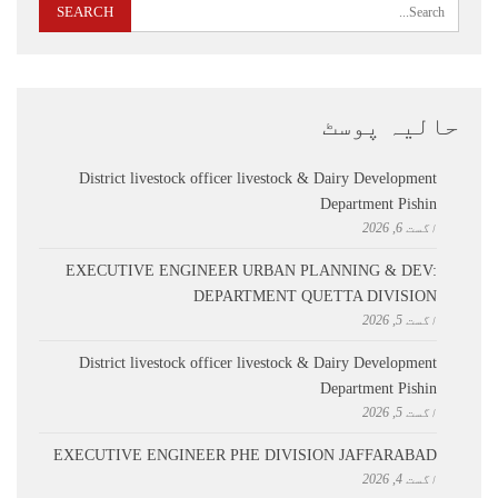
حالیہ پوسٹ
District livestock officer livestock & Dairy Development
Department Pishin
اگست 6, 2026
EXECUTIVE ENGINEER URBAN PLANNING & DEV:
DEPARTMENT QUETTA DIVISION
اگست 5, 2026
District livestock officer livestock & Dairy Development
Department Pishin
اگست 5, 2026
EXECUTIVE ENGINEER PHE DIVISION JAFFARABAD
اگست 4, 2026