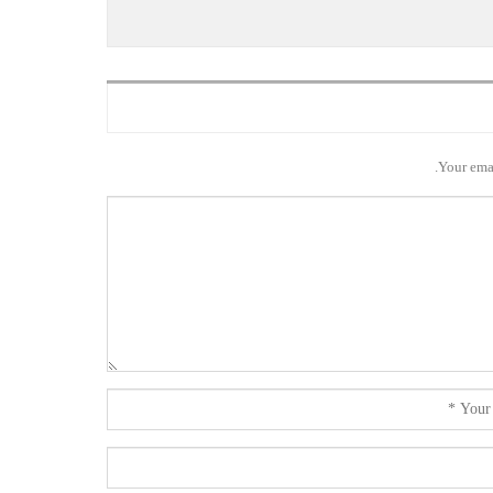
Your emai