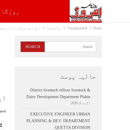
روزگار
Home
Uncategorized
پاکستان
ایل این جی کی درآمد میں
حالیہ پوسٹ
District livestock officer livestock &
ای
Dairy Development Department Pishin
اگست 6, 2026
jeed
EXECUTIVE ENGINEER URBAN
PLANNING & DEV: DEPARTMENT
QUETTA DIVISION