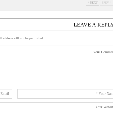
NEXT
PREV
LEAVE A REPL
l address will not be published.