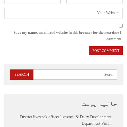
Save my name, email, and website in this browser for the next time I
comment.
حالیہ پوسٹ
District livestock officer livestock & Dairy Development
Department Pishin