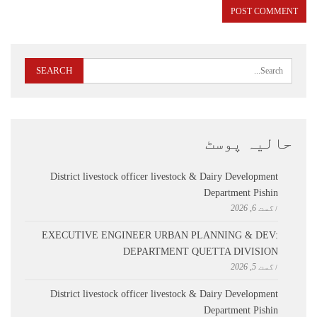
حالیہ پوسٹ
District livestock officer livestock & Dairy Development
Department Pishin
اگست 6, 2026
EXECUTIVE ENGINEER URBAN PLANNING & DEV:
DEPARTMENT QUETTA DIVISION
اگست 5, 2026
District livestock officer livestock & Dairy Development
Department Pishin