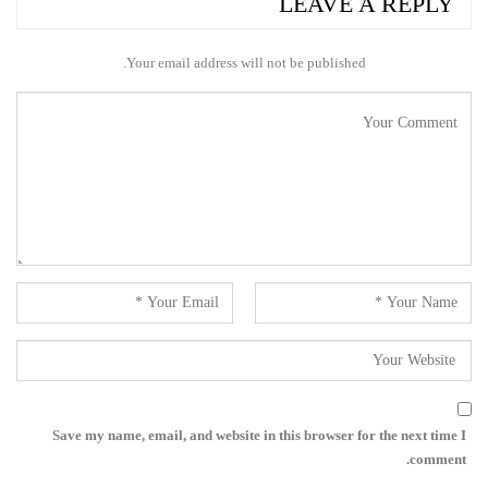
LEAVE A REPLY
Your email address will not be published.
Save my name, email, and website in this browser for the next time I
comment.