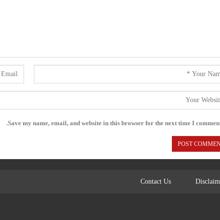
Save my name, email, and website in this browser for the next time I comment
Contact Us
Disclaim