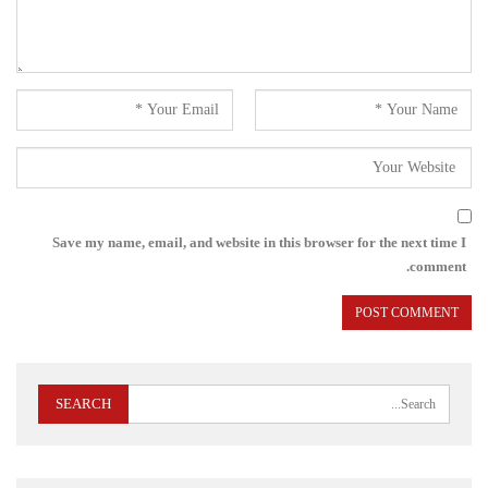
Save my name, email, and website in this browser for the next time I
comment.